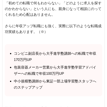
「初めての転職で何もわからない」「どのように求人を探す
のかわからない」という人にも、親身になって相談にのって
くれるため心配はありません。
さらに年収アップ転職にも強く、実際に以下のような転職成
功実績もあります。（※）
コンビニ副店長から大手進学塾講師への転職で年収
170万円UP
包装容器メーカー営業から大手進学塾学習アドバイ
ザーへの転職で年収100万円UP
中小規模塾講師から東証一部上場学習塾スタッフへ
のステップアップ