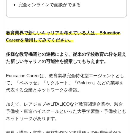
完全オンラインで面談ができる
教育業界で新しいキャリアを考えている人は、Education
Careerを活用してみてください。
多様な教育機関との連携により、従来の学校教育の枠を超え
た新しいキャリアの可能性を提案してもらえます。
Education Careerは、教育業界完全特化型エージェントとし
て、「ベネッセ」「リクルート」「Gakken」などの業界を
代表する企業とネットワークを構築。
加えて、レアジョブやLITALICOなど教育関連企業や、駿台
予備校・東進ハイスクールといった大手学習塾・予備校とも
ネットワークがあります。
教員・講師・営業・教材制作など多職種への転職実績があ