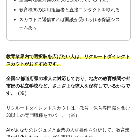
教育機関の採用担当者と直接コンタクトを取れる
スカウトに返信すれば面談が受けられる保証シス
テムあり
教育業界内で選択肢を広げたい人は、リクルートダイレクト
スカウトがおすすめです。
全国47都道府県の求人に対応しており、地方の教育機関や都
市部の私立学校など、さまざまな求人を保有しているからで
す。（※）
リクルートダイレクトスカウトは、教育・保育専門職を含む
30以上の専門職種をカバー。（※）
AIがあなたのレジュメと企業の人材要件を分析して、教育業