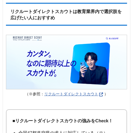
リクルートダイレクトスカウトは教育業界内で選択肢を
広げたい人におすすめ
（※参照：
リクルートダイレクトスカウト
）
■リクルートダイレクトスカウトの強みをCheck！
全国47都道府県の求人に対応している（※）