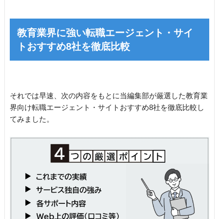
教育業界に強い転職エージェント・サイ
トおすすめ8社を徹底比較
それでは早速、次の内容をもとに当編集部が厳選した教育業
界向け転職エージェント・サイトおすすめ8社を徹底比較し
てみました。