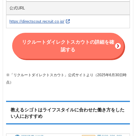
公式URL
https://directscout.recruit.co.jp/
リクルートダイレクトスカウトの詳細を確
認する
※「リクルートダイレクトスカウト」公式サイトより（2025年6月30日時
点）
教えるシゴトはライフスタイルに合わせた働き方をした
い人におすすめ