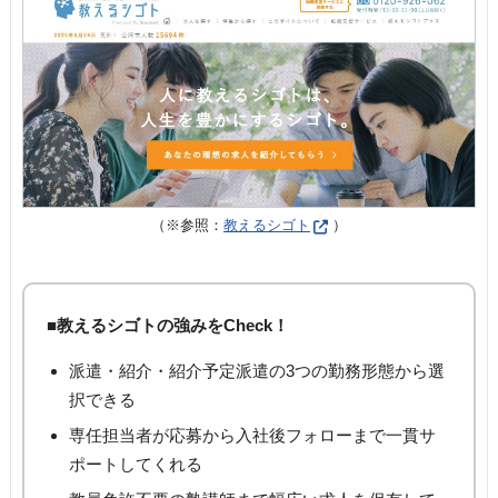
（※参照：
教えるシゴト
）
■教えるシゴトの強みをCheck！
派遣・紹介・紹介予定派遣の3つの勤務形態から選
択できる
専任担当者が応募から入社後フォローまで一貫サ
ポートしてくれる