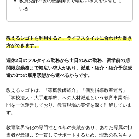
教員免許不要の塾講師まで幅広い求人を保有して
いる
教えるシゴトを利用すると、ライフスタイルに合わせた働き
方ができます。
週休2日のフルタイム勤務から土日のみの勤務、留学前の期
間限定勤務まで幅広い求人があり、派遣・紹介・紹介予定派
遣の3つの雇用形態から選べるからです。
教えるシゴトは、「家庭教師紹介」「個別指導教室運営」
「学校法人・大手進学塾」への人材派遣という教育事業3部
門を一体運営しており、教育現場の実情を深く理解していま
す。
教育業界特化の専門性と20年の実績があり、あなた専属の担
当者が最後まで一貫してサポートするため、理想の教育キャ