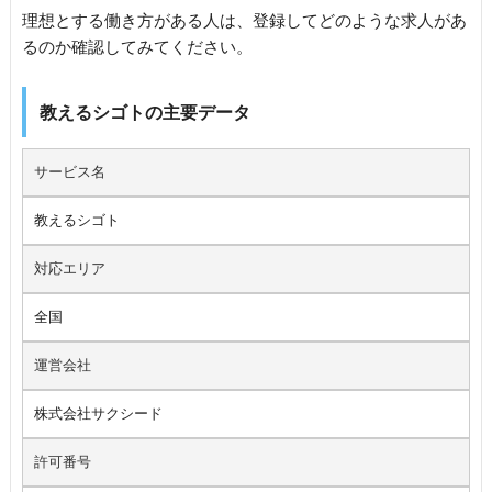
理想とする働き方がある人は、登録してどのような求人があ
るのか確認してみてください。
教えるシゴトの主要データ
サービス名
教えるシゴト
対応エリア
全国
運営会社
株式会社サクシード
許可番号