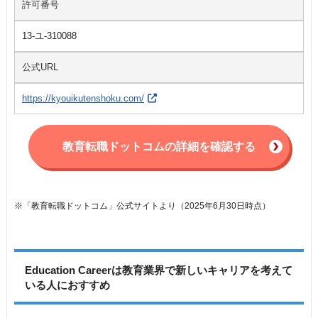
許可番号
13-ユ-310088
公式URL
https://kyouikutenshoku.com/
教育転職ドットコムの詳細を確認する
※「教育転職ドットコム」公式サイトより（2025年6月30日時点）
Education Careerは教育業界で新しいキャリアを考えて
いる人におすすめ