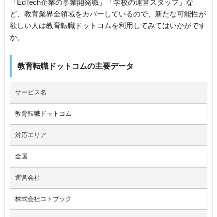
「EdTech企業の事業開発職」「学校の運営スタッフ」な
ど、教育業界全領域をカバーしているので、新たな可能性が
欲しい人は教育転職ドットコムを利用してみてはいかがです
か。
教育転職ドットコムの主要データ
サービス名
教育転職ドットコム
対応エリア
全国
運営会社
株式会社コトブック