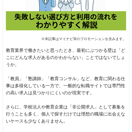
教育業界で働きたいと思ったとき、最初にぶつかる壁は「ど
こにどんな求人があるのかわからない」ことではないでしょ
うか。
「教員」「塾講師」「教育コンサル」など、教育に関わる仕
事は多様化している一方で、一般的な転職サイトでは専門性
の高い求人は見つかりにくいのが現実です。
さらに、学校法人や教育企業は「非公開求人」として募集を
行うことも多く、個人で探すだけでは理想の職場に出会えな
いケースも少なくありません。