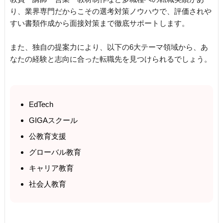
り、業界専門だからこその選考対策ノウハウで、評価されや
すい書類作成から面接対策まで徹底サポートします。
また、独自の提案力により、以下の6大テーマ領域から、あ
なたの経験と志向に合った転職先を見つけられるでしょう。
EdTech
GIGAスクール
公教育支援
グローバル教育
キャリア教育
社会人教育