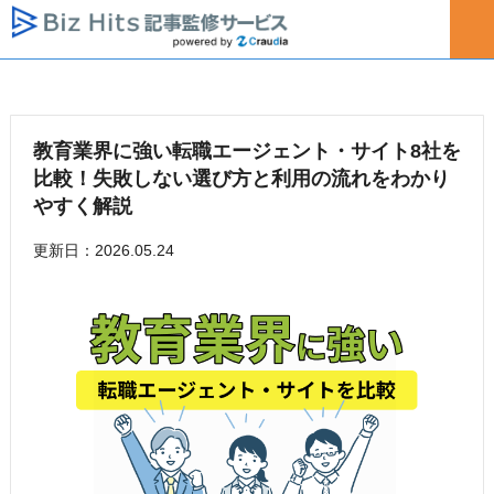
教育業界に強い転職エージェント・サイト8社を
比較！失敗しない選び方と利用の流れをわかり
やすく解説
更新日：2026.05.24