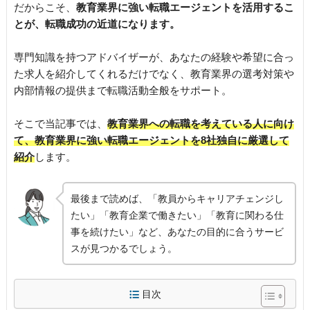
だからこそ、
教育業界に強い転職エージェントを活用するこ
とが、転職成功の近道になります。
専門知識を持つアドバイザーが、あなたの経験や希望に合っ
た求人を紹介してくれるだけでなく、教育業界の選考対策や
内部情報の提供まで転職活動全般をサポート。
そこで当記事では、
教育業界への転職を考えている人に向け
て、教育業界に強い転職エージェントを8社独自に厳選して
紹介
します。
最後まで読めば、「教員からキャリアチェンジし
たい」「教育企業で働きたい」「教育に関わる仕
事を続けたい」など、あなたの目的に合うサービ
スが見つかるでしょう。
目次