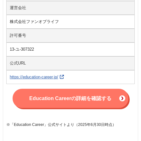
運営会社
株式会社ファンオブライフ
許可番号
13-ユ-307322
公式URL
https://education-career.jp/
Education Careerの詳細を確認する
※「Education Career」公式サイトより（2025年6月30日時点）