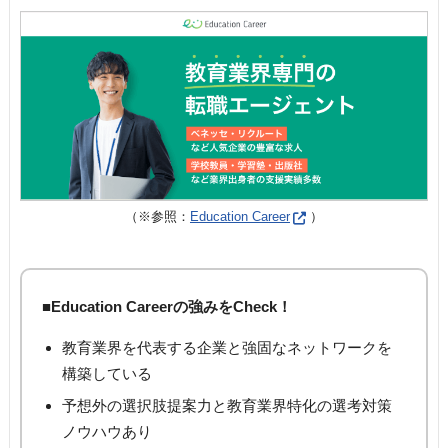
（※参照：
Education Career
）
■Education Careerの強みをCheck！
教育業界を代表する企業と強固なネットワークを
構築している
予想外の選択肢提案力と教育業界特化の選考対策
ノウハウあり