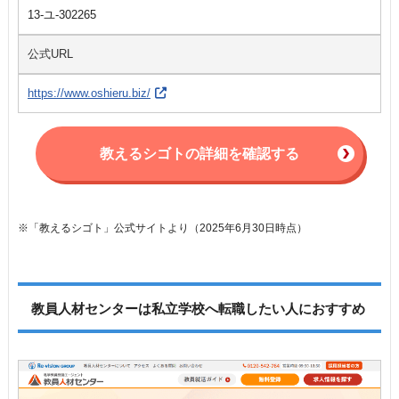
13-ユ-302265
公式URL
https://www.oshieru.biz/
教えるシゴトの詳細を確認する
※「教えるシゴト」公式サイトより（2025年6月30日時点）
教員人材センターは私立学校へ転職したい人におすすめ