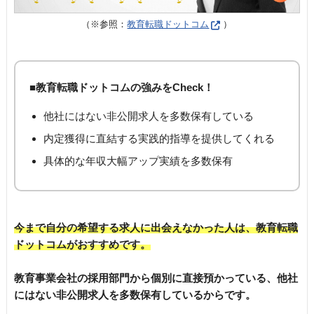
（※参照：
教育転職ドットコム
）
■教育転職ドットコムの強みをCheck！
他社にはない非公開求人を多数保有している
内定獲得に直結する実践的指導を提供してくれる
具体的な年収大幅アップ実績を多数保有
今まで自分の希望する求人に出会えなかった人は、教育転職
ドットコムがおすすめです。
教育事業会社の採用部門から個別に直接預かっている、他社
にはない非公開求人を多数保有しているからです。