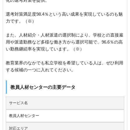
化の選考対策を提供。
選考対策満足度98.4％という高い成果を実現しているのも魅
力です。（※）
また、人材紹介・人材派遣の選択制により、学校との直接雇
用や派遣勤務など多様な働き方から選択可能で、96.6％の高
い勤務継続率を実現しています。（※）
教育業界のなかでも私立学校を希望している人は、ぜひ利用
する候補の一つに入れてください。
教員人材センターの主要データ
サービス名
教員人材センター
対応エリア