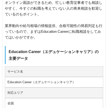
オンライン面談ができるため、忙しい教育従事者でも相談し
やすく、今すぐの転職を考えていない人の将来相談を歓迎し
ているのもポイント。
業界動向や給与相場の情報提供、合格可能性の簡易判定も行
っているので、まずはEducation Careerに転職相談をしてみ
てはいかがですか。
Education Career（エデュケーションキャリア）の
主要データ
サービス名
Education Career（エデュケーションキャリア）
対応エリア
全国