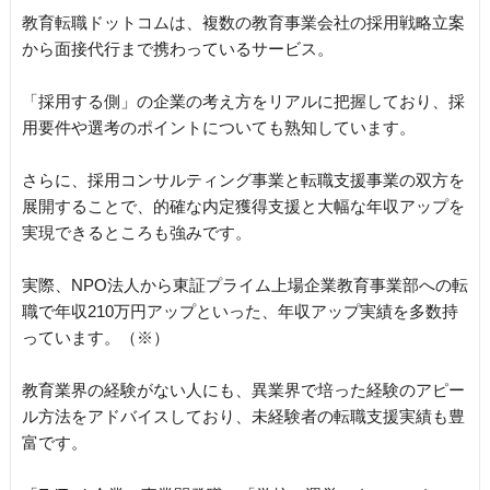
教育転職ドットコムは、複数の教育事業会社の採用戦略立案
から面接代行まで携わっているサービス。
「採用する側」の企業の考え方をリアルに把握しており、採
用要件や選考のポイントについても熟知しています。
さらに、採用コンサルティング事業と転職支援事業の双方を
展開することで、的確な内定獲得支援と大幅な年収アップを
実現できるところも強みです。
実際、NPO法人から東証プライム上場企業教育事業部への転
職で年収210万円アップといった、年収アップ実績を多数持
っています。（※）
教育業界の経験がない人にも、異業界で培った経験のアピー
ル方法をアドバイスしており、未経験者の転職支援実績も豊
富です。