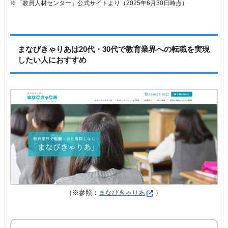
※「教員人材センター」公式サイトより（2025年6月30日時点）
まなびきゃりあは20代・30代で教育業界への転職を実現
したい人におすすめ
（※参照：
まなびきゃりあ
）