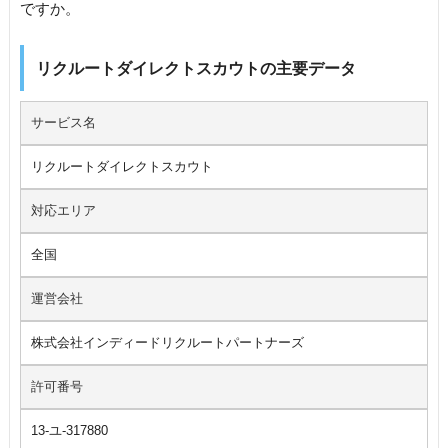
ですか。
リクルートダイレクトスカウトの主要データ
サービス名
リクルートダイレクトスカウト
対応エリア
全国
運営会社
株式会社インディードリクルートパートナーズ
許可番号
13-ユ-317880