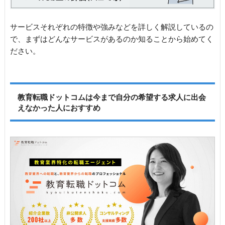
サービスそれぞれの特徴や強みなどを詳しく解説しているの
で、まずはどんなサービスがあるのか知ることから始めてく
ださい。
教育転職ドットコムは今まで自分の希望する求人に出会
えなかった人におすすめ