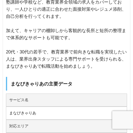
塾講師や学校など、教育業界全領域の求人をカバーしてお
り、一人ひとりの適正に合わせた面接対策やレジュメ添削、
自己分析を行ってくれます。
加えて、キャリアの棚卸しから客観的な長所と短所の整理ま
で体系的なサポートも可能です。
20代・30代の若手で、教育業界で前向きな転職を実現したい
人は、業界出身スタッフによる専門サポートを受けられる、
まなびきゃりあで転職活動を始めましょう。
まなびきゃりあの主要データ
サービス名
まなびきゃりあ
対応エリア