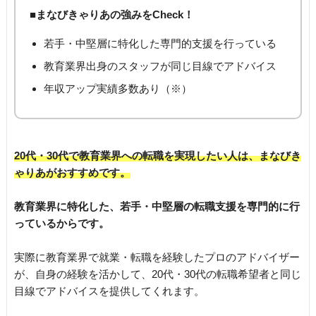
■まなびきゃりあの強みをCheck！
若手・中堅層に特化した専門的支援を行っている
教育業界出身のスタッフが同じ目線でアドバイス
年収アップ実績多数あり（※）
20代・30代で教育業界への転職を実現したい人は、まなびき
ゃりあがおすすめです。
教育業界に特化した、若手・中堅層の転職支援を専門的に行
っているからです。
実際に教育業界で就業・転職を経験したプロのアドバイザー
が、自身の経験を活かして、20代・30代の転職希望者と同じ
目線でアドバイスを提供してくれます。