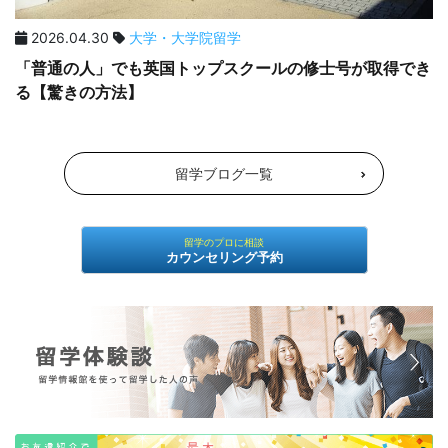
2026.04.30
大学・大学院留学
「普通の人」でも英国トップスクールの修士号が取得でき
る【驚きの方法】
留学ブログ一覧
留学のプロに相談
カウンセリング予約