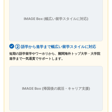
IMAGE Box (幅広い留学スタイルに対応)
② 語学から進学まで幅広い留学スタイルに対応
短期の語学留学やワーホリから、難関海外トップ大学・大学院
進学まで一気通貫でサポートします。
IMAGE Box (帰国後の就活・キャリア支援)