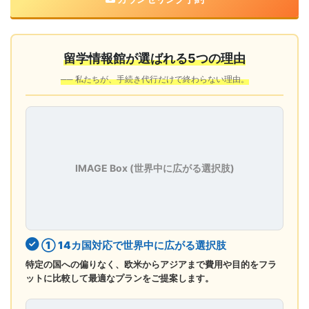
留学情報館が選ばれる5つの理由
── 私たちが、手続き代行だけで終わらない理由。
IMAGE Box (世界中に広がる選択肢)
① 14カ国対応で世界中に広がる選択肢
特定の国への偏りなく、欧米からアジアまで費用や目的をフラ
ットに比較して最適なプランをご提案します。