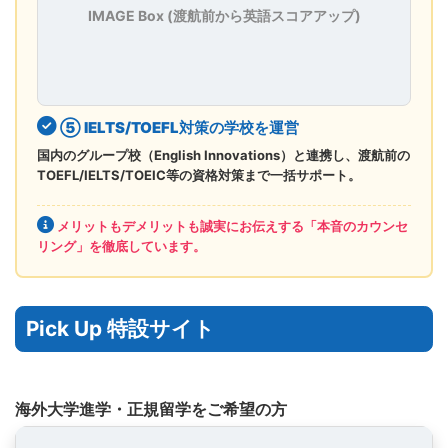
IMAGE Box (渡航前から英語スコアアップ)
⑤ IELTS/TOEFL対策の学校を運営
国内のグループ校（English Innovations）と連携し、渡航前の
TOEFL/IELTS/TOEIC等の資格対策まで一括サポート。
メリットもデメリットも誠実にお伝えする「本音のカウンセ
リング」を徹底しています。
Pick Up 特設サイト
海外大学進学・正規留学をご希望の方