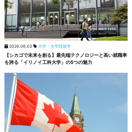
2026.06.03
大学・大学院留学
【シカゴで未来を創る】最先端テクノロジーと高い就職率
を誇る「イリノイ工科大学」の5つの魅力