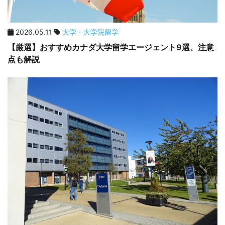
2026.05.11
大学・大学院留学
【厳選】おすすめカナダ大学留学エージェント9選、注意
点も解説