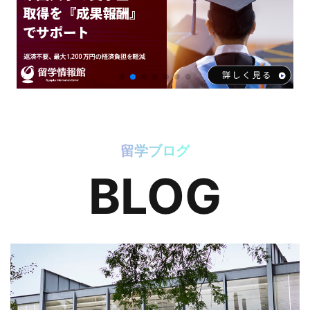
留学ブログ
BLOG