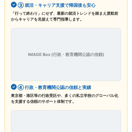
③ 就活・キャリア支援で帰国後も安心
「行って終わり」にせず、最新の就活トレンドを踏まえ渡航前
からキャリアを見据えて専門指導します。
IMAGE Box (行政・教育機関公認の信頼)
④ 行政・教育機関公認の信頼と実績
東京都・港区等の行政受託や、多くの私立学校のグローバル化
を支援する信頼のサポート体制です。