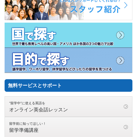
無料サービスとサポート
“留学中”に使える英語を
オンライン英会話レッスン
留学前に知ってほしい！
留学準備講座