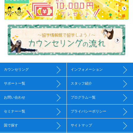
カウンセリング
インフォメーション
サポート一覧
スタッフ紹介
お問い合わせ
プログラム一覧
セミナー一覧
プライバシーポリシー
国で探す
サイトマップ